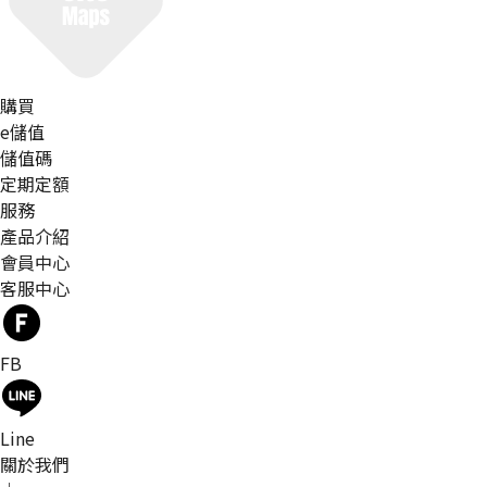
購買
e儲值
儲值碼
定期定額
服務
產品介紹
會員中心
客服中心
FB
Line
關於我們