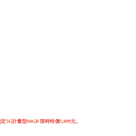
5G計量型90GB 限時特價1,099元。